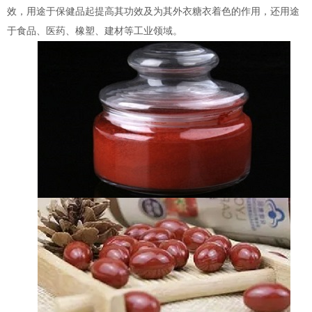
效，用途于保健品起提高其功效及为其外衣糖衣着色的作用，还用途
于食品、医药、橡塑、建材等工业领域。